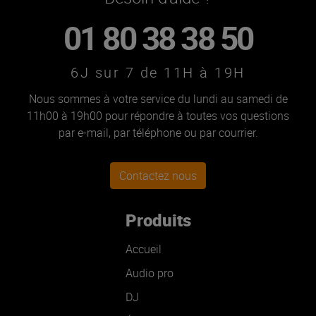
01 80 38 38 50
6J sur 7 de 11H à 19H
Nous sommes à votre service du lundi au samedi de
11h00 à 19h00 pour répondre à toutes vos questions
par e-mail, par téléphone ou par courrier.
Contactez nous
Produits
Accueil
Audio pro
DJ