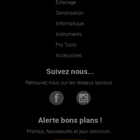
Éclairage
Sonorisation
Informatique
Instruments
Pro Tools
Accessoires
Suivez nous...
Retrouvez nous sur les réseaux sociaux :
Alerte bons plans !
Promos, Nouveautés et jeux concours...