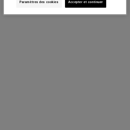
Paramètres des cookies
Accepter et continuer