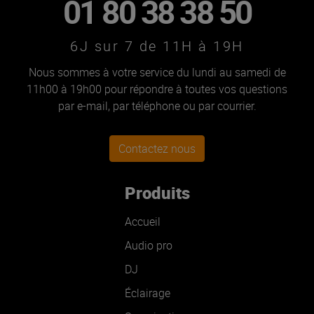
01 80 38 38 50
6J sur 7 de 11H à 19H
Nous sommes à votre service du lundi au samedi de
11h00 à 19h00 pour répondre à toutes vos questions
par e-mail, par téléphone ou par courrier.
Contactez nous
Produits
Accueil
Audio pro
DJ
Éclairage