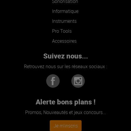
Sonorisation
Informatique
Instruments
Pro Tools
Accessoires
Suivez nous...
Retrouvez nous sur les réseaux sociaux :
Alerte bons plans !
Promos, Nouveautés et jeux concours...
Je m'inscris