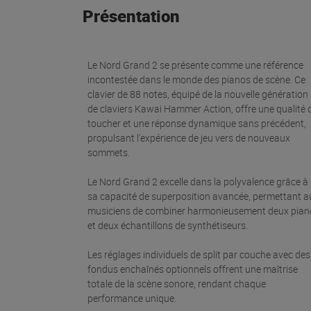
Présentation
Le Nord Grand 2 se présente comme une référence
incontestée dans le monde des pianos de scène. Ce
clavier de 88 notes, équipé de la nouvelle génération
de claviers Kawai Hammer Action, offre une qualité 
toucher et une réponse dynamique sans précédent,
propulsant l'expérience de jeu vers de nouveaux
sommets.
Le Nord Grand 2 excelle dans la polyvalence grâce à
sa capacité de superposition avancée, permettant a
musiciens de combiner harmonieusement deux pian
et deux échantillons de synthétiseurs.
Les réglages individuels de split par couche avec des
fondus enchaînés optionnels offrent une maîtrise
totale de la scène sonore, rendant chaque
performance unique.