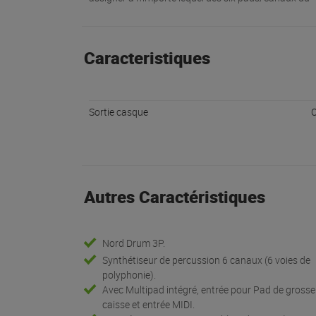
Caracteristiques
Sortie casque
O
Autres Caractéristiques
Nord Drum 3P.
Synthétiseur de percussion 6 canaux (6 voies de
polyphonie).
Avec Multipad intégré, entrée pour Pad de grosse
caisse et entrée MIDI.