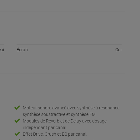
ui
Écran
Oui
Moteur sonore avancé avec synthèse à résonance,
synthèse soustractive et synthèse FM.
Modules de Reverb et de Delay avec dosage
indépendant par canal.
Effet Drive, Crush et EQ par canal.