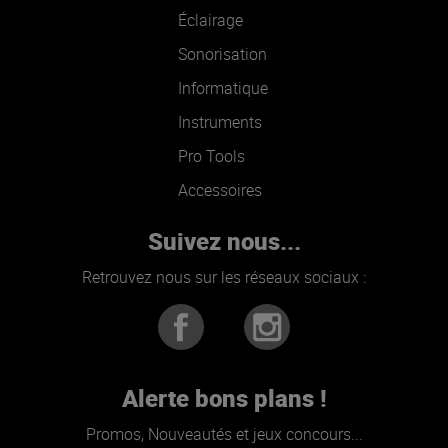
Éclairage
Sonorisation
Informatique
Instruments
Pro Tools
Accessoires
Suivez nous...
Retrouvez nous sur les réseaux sociaux :
Alerte bons plans !
Promos, Nouveautés et jeux concours...