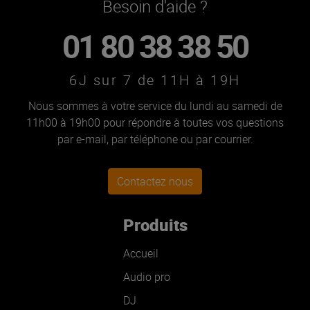
Besoin d'aide ?
01 80 38 38 50
6J sur 7 de 11H à 19H
Nous sommes à votre service du lundi au samedi de
11h00 à 19h00 pour répondre à toutes vos questions
par e-mail, par téléphone ou par courrier.
Contactez nous
Produits
Accueil
Audio pro
DJ