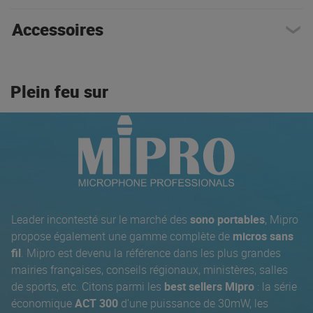
Accessoires
Plein feu sur
Leader incontesté sur le marché des
sono portables
, Mipro
propose également une gamme complète de
micros sans
fil
. Mipro est devenu la référence dans les plus grandes
mairies françaises, conseils régionaux, ministères, salles
de sports, etc. Citons parmi les
best sellers Mipro
: la série
économique
ACT 300
d’une puissance de 30mW, les