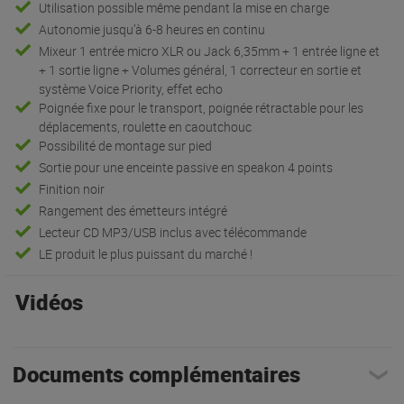
Utilisation possible même pendant la mise en charge
Autonomie jusqu’à 6-8 heures en continu
Mixeur 1 entrée micro XLR ou Jack 6,35mm + 1 entrée ligne et
+ 1 sortie ligne + Volumes général, 1 correcteur en sortie et
système Voice Priority, effet echo
Poignée fixe pour le transport, poignée rétractable pour les
déplacements, roulette en caoutchouc
Possibilité de montage sur pied
Sortie pour une enceinte passive en speakon 4 points
Finition noir
Rangement des émetteurs intégré
Lecteur CD MP3/USB inclus avec télécommande
LE produit le plus puissant du marché !
Vidéos
Documents complémentaires