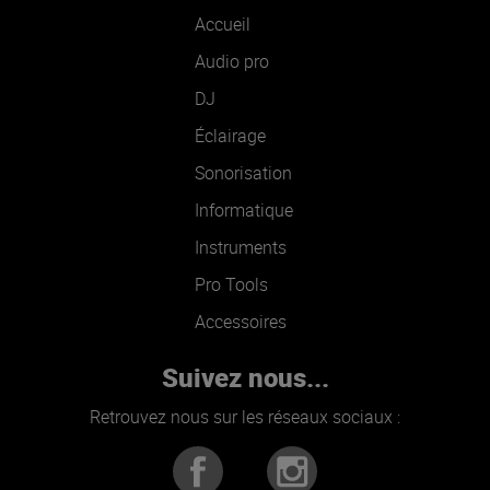
Accueil
Audio pro
DJ
Éclairage
Sonorisation
Informatique
Instruments
Pro Tools
Accessoires
Suivez nous...
Retrouvez nous sur les réseaux sociaux :