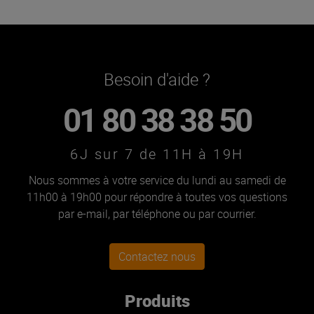
Besoin d'aide ?
01 80 38 38 50
6J sur 7 de 11H à 19H
Nous sommes à votre service du lundi au samedi de
11h00 à 19h00 pour répondre à toutes vos questions
par e-mail, par téléphone ou par courrier.
Contactez nous
Produits