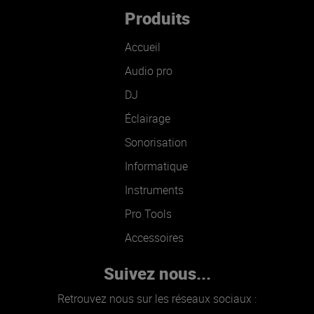
Produits
Accueil
Audio pro
DJ
Éclairage
Sonorisation
Informatique
Instruments
Pro Tools
Accessoires
Suivez nous...
Retrouvez nous sur les réseaux sociaux :