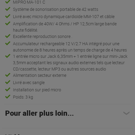
MIPRO MA-101 C
Système de sonorisation portable de 42 watts
Livré avec micro dynamique cardioïde MM-107 et câble
Amplification de 40W/ 4 Ohms / HP 12,5cm large bande
haute fidélité.
Excellente reproduction sonore .
Accumulateur rechargeable 12 V/2.7 HA intégré pour une
autonomie de 8 heures après un temps de charge de 4 heures
1 entrée micro sur Jack 6,35mm + 1 entrée ligne sur mini-Jack
3,5mm acceptant les signaux audio externes tels que lecteur
CD/cassette, lecteur MP3 ou autres sources audio
Alimentation secteur externe
Livré avec sangle
Installation sur pied micro
Poids: 3 kg
Pour aller plus loin...