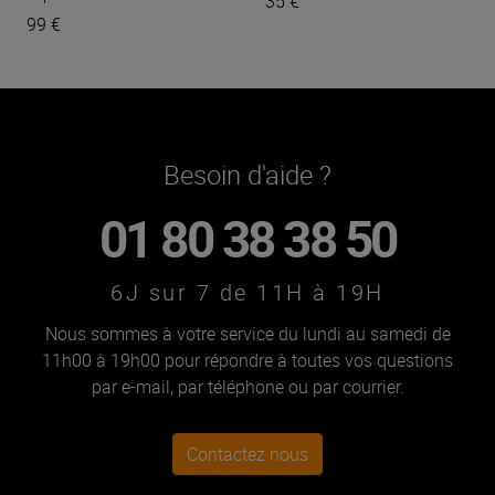
35 €
99 €
Besoin d'aide ?
01 80 38 38 50
6J sur 7 de 11H à 19H
Nous sommes à votre service du lundi au samedi de
11h00 à 19h00 pour répondre à toutes vos questions
par e-mail, par téléphone ou par courrier.
Contactez nous