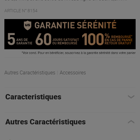
ARTICLE N° 8154
Autres Caractéristiques
|
Accessoires
Caracteristiques
Autres Caractéristiques