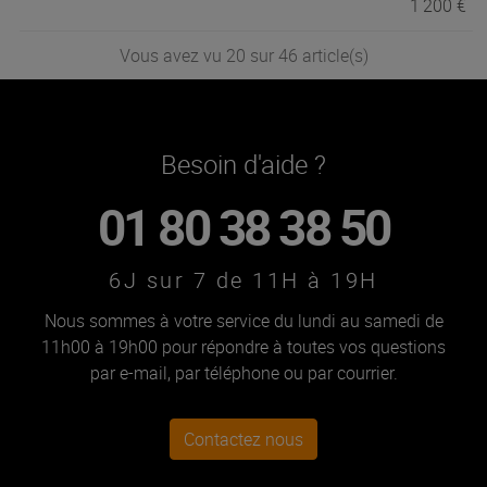
1 200 €
Vous avez vu 20 sur 46 article(s)
Besoin d'aide ?
01 80 38 38 50
6J sur 7 de 11H à 19H
Nous sommes à votre service du lundi au samedi de
11h00 à 19h00 pour répondre à toutes vos questions
par e-mail, par téléphone ou par courrier.
Contactez nous