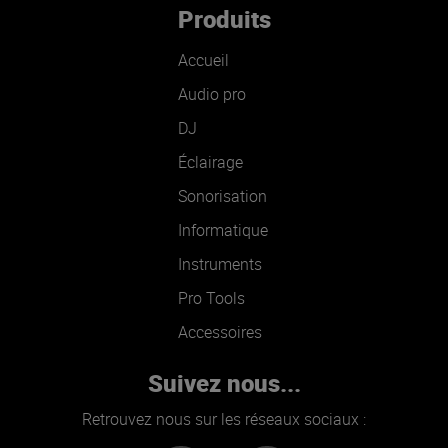
Produits
Accueil
Audio pro
DJ
Éclairage
Sonorisation
Informatique
Instruments
Pro Tools
Accessoires
Suivez nous...
Retrouvez nous sur les réseaux sociaux :