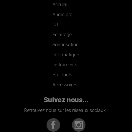
Accueil
Audio pro
DJ
Éclairage
Sonorisation
Informatique
Instruments
Pro Tools
Accessoires
Suivez nous...
Retrouvez nous sur les réseaux sociaux :