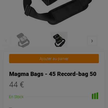
Ajouter au panier
Magma Bags - 45 Record-bag 50
44 €
En Stock