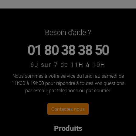
Besoin d'aide ?
01 80 38 38 50
6J sur 7 de 11H à 19H
Nous sommes à votre service du lundi au samedi de
11h00 à 19h00 pour répondre à toutes vos questions
par e-mail, par téléphone ou par courrier.
Contactez nous
Produits