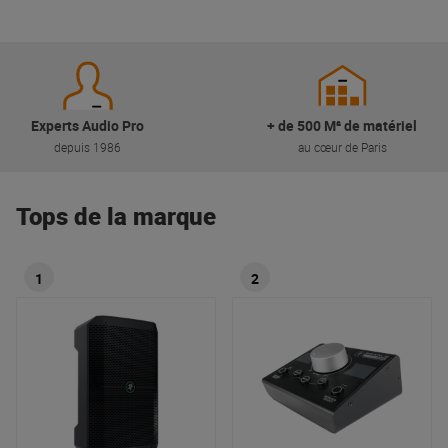
Experts Audio Pro
+ de 500 M² de matériel
depuis 1986
au cœur de Paris
Tops de la marque
1
2