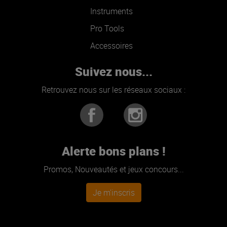
Instruments
Pro Tools
Accessoires
Suivez nous...
Retrouvez nous sur les réseaux sociaux :
Alerte bons plans !
Promos, Nouveautés et jeux concours...
Je m'inscris