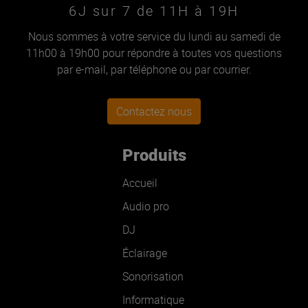
6J sur 7 de 11H à 19H
Nous sommes à votre service du lundi au samedi de
11h00 à 19h00 pour répondre à toutes vos questions
par e-mail, par téléphone ou par courrier.
Contactez nous
Produits
Accueil
Audio pro
DJ
Éclairage
Sonorisation
Informatique