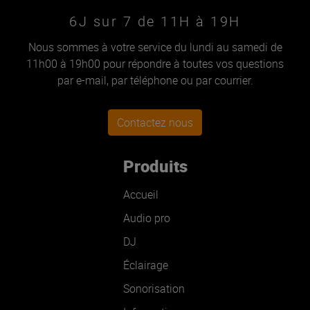
6J sur 7 de 11H à 19H
Nous sommes à votre service du lundi au samedi de
11h00 à 19h00 pour répondre à toutes vos questions
par e-mail, par téléphone ou par courrier.
Contactez nous
Produits
Accueil
Audio pro
DJ
Éclairage
Sonorisation