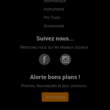
Informatique
Instruments
Pro Tools
Accessoires
Suivez nous...
Retrouvez nous sur les réseaux sociaux :
Alerte bons plans !
Promos, Nouveautés et jeux concours...
Je m'inscris