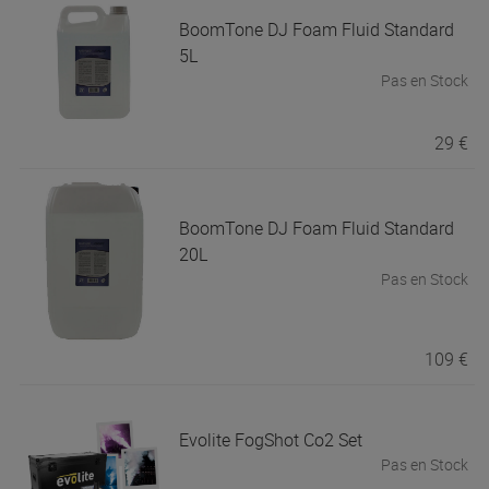
BoomTone DJ
Foam Fluid Standard
5L
Pas en Stock
29 €
BoomTone DJ
Foam Fluid Standard
20L
Pas en Stock
109 €
Evolite
FogShot Co2 Set
Pas en Stock