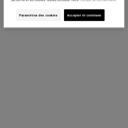
Paramètres des cookies
Accepter et continuer