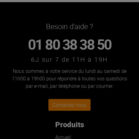
Besoin d'aide ?
01 80 38 38 50
6J sur 7 de 11H à 19H
Nous sommes à votre service du lundi au samedi de
11h00 à 19h00 pour répondre à toutes vos questions
par e-mail, par téléphone ou par courrier.
Contactez nous
Produits
Accueil