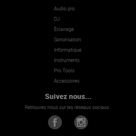
Audio pro
DJ
Éclairage
Sonorisation
Informatique
Instruments
Pro Tools
Accessoires
Suivez nous...
Retrouvez nous sur les réseaux sociaux :