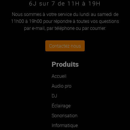
6J sur 7 de 11H à 19H
Nous sommes à votre service du lundi au samedi de
11h00 à 19h00 pour répondre à toutes vos questions
par e-mail, par téléphone ou par courrier.
Contactez nous
Produits
Accueil
Audio pro
DJ
Éclairage
Sonorisation
Informatique