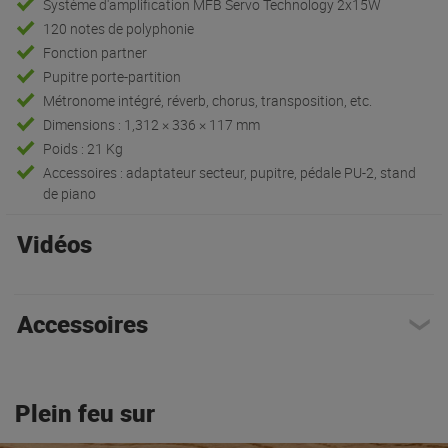
Système d'amplification MFB Servo Technology 2x15W
120 notes de polyphonie
Fonction partner
Pupitre porte-partition
Métronome intégré, réverb, chorus, transposition, etc.
Dimensions : 1,312 × 336 × 117 mm
Poids : 21 Kg
Accessoires : adaptateur secteur, pupitre, pédale PU-2, stand
de piano
Vidéos
Accessoires
Plein feu sur