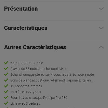
Présentation
Caracteristiques
Autres Caractéristiques
Korg B2SP-BK Bundle
Clavier de 88 notes touché lourd NH-4
Échantillonnage stéréo sur 4 couches stéréo note à note
Sons de piano acoustique : Allemand, Japonais, Italien...
12 Sonorités internes
Interface USB type B
Fourni avec le casque Prodipe Pro 580
Livré avec 3 pédales