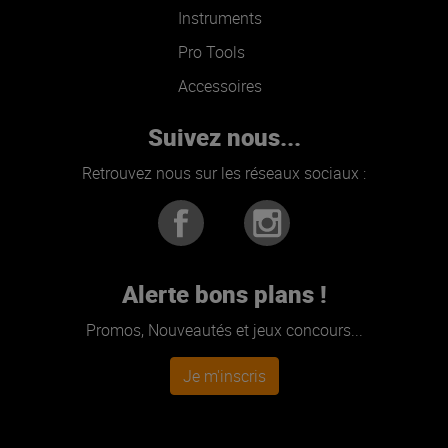
Instruments
Pro Tools
Accessoires
Suivez nous...
Retrouvez nous sur les réseaux sociaux :
Alerte bons plans !
Promos, Nouveautés et jeux concours...
Je m'inscris