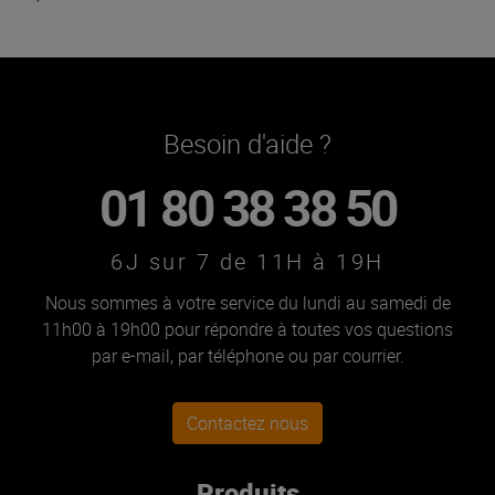
Besoin d'aide ?
01 80 38 38 50
6J sur 7 de 11H à 19H
Nous sommes à votre service du lundi au samedi de
11h00 à 19h00 pour répondre à toutes vos questions
par e-mail, par téléphone ou par courrier.
Contactez nous
Produits