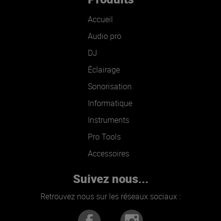
Accueil
Audio pro
DJ
Éclairage
Sonorisation
Informatique
Instruments
Pro Tools
Accessoires
Suivez nous...
Retrouvez nous sur les réseaux sociaux :