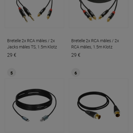
Bretelle 2x RCA mâles / 2x
Bretelle 2x RCA mâles / 2x
Jacks mâles TS, 1.5m
Klotz
RCA mâles, 1.5m
Klotz
29 €
29 €
5
6