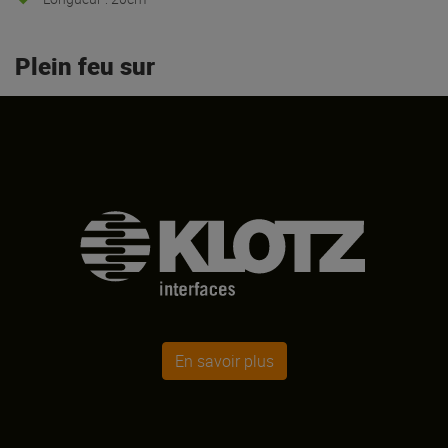
Plein feu sur
En savoir plus