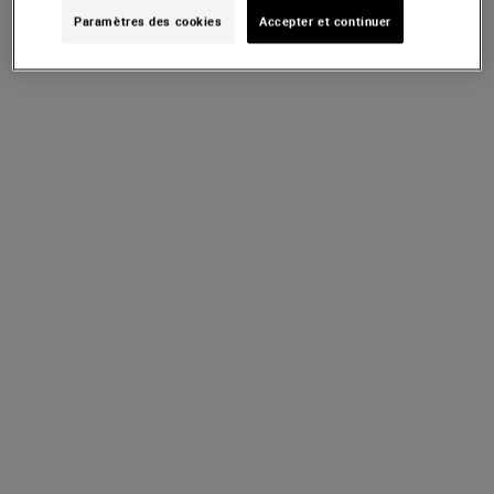
Paramètres des cookies
Accepter et continuer