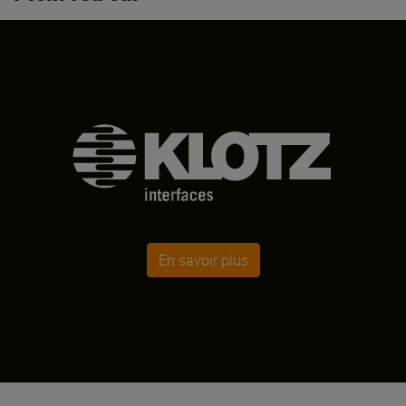
En savoir plus