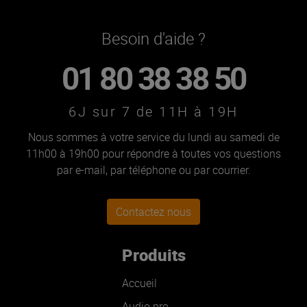
Besoin d'aide ?
01 80 38 38 50
6J sur 7 de 11H à 19H
Nous sommes à votre service du lundi au samedi de
11h00 à 19h00 pour répondre à toutes vos questions
par e-mail, par téléphone ou par courrier.
Contactez nous
Produits
Accueil
Audio pro