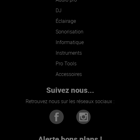
DJ
Éclairage
Sonorisation
Informatique
Instruments
Pro Tools
Accessoires
Suivez nous...
Retrouvez nous sur les réseaux sociaux :
Alerte bons plans !