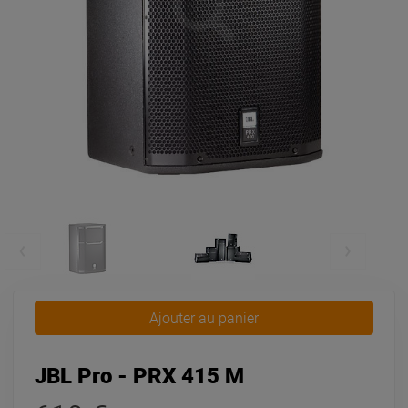
Ajouter au panier
JBL Pro - PRX 415 M