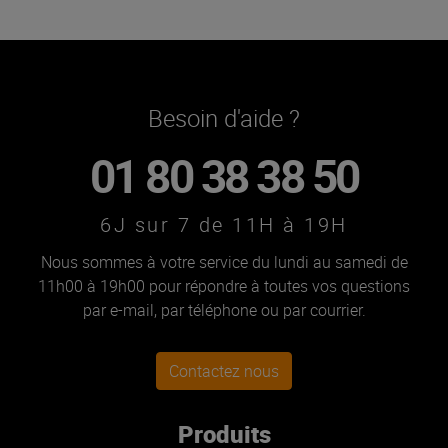
Besoin d'aide ?
01 80 38 38 50
6J sur 7 de 11H à 19H
Nous sommes à votre service du lundi au samedi de
11h00 à 19h00 pour répondre à toutes vos questions
par e-mail, par téléphone ou par courrier.
Contactez nous
Produits