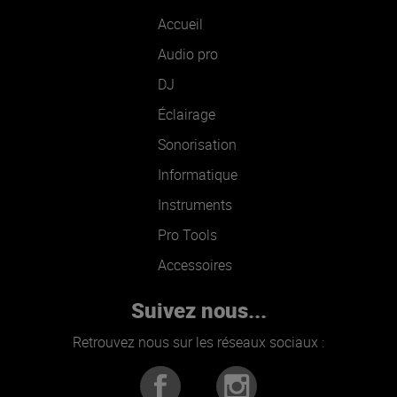
Accueil
Audio pro
DJ
Éclairage
Sonorisation
Informatique
Instruments
Pro Tools
Accessoires
Suivez nous...
Retrouvez nous sur les réseaux sociaux :