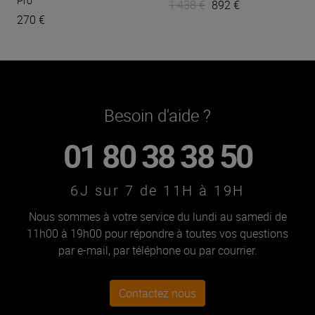
Pro
1 438 €
892 €
270 €
Besoin d'aide ?
01 80 38 38 50
6J sur 7 de 11H à 19H
Nous sommes à votre service du lundi au samedi de
11h00 à 19h00 pour répondre à toutes vos questions
par e-mail, par téléphone ou par courrier.
Contactez nous