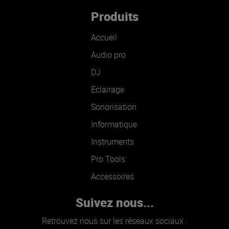
Produits
Accueil
Audio pro
DJ
Éclairage
Sonorisation
Informatique
Instruments
Pro Tools
Accessoires
Suivez nous...
Retrouvez nous sur les réseaux sociaux :