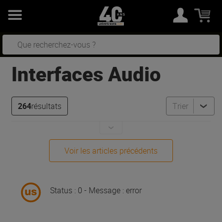
Interfaces Audio
264
résultats
Trier
Voir les articles précédents
Status : 0 - Message : error