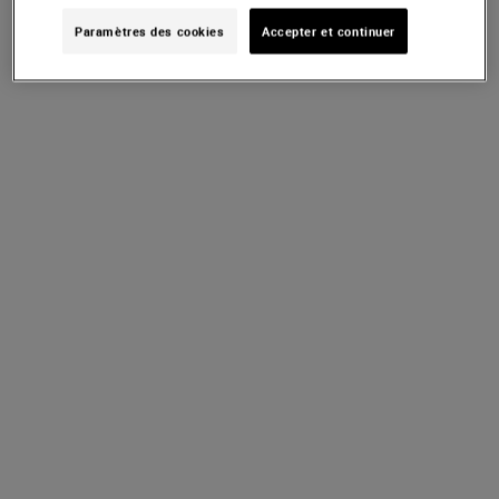
Paramètres des cookies
Accepter et continuer