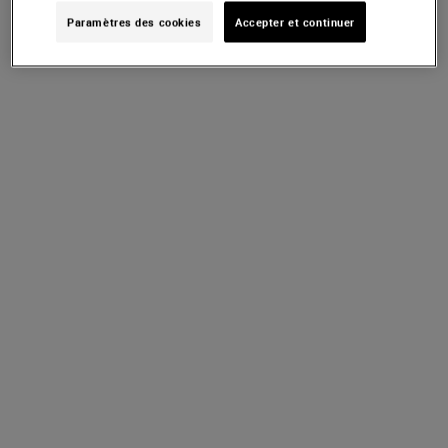
Paramètres des cookies
Accepter et continuer