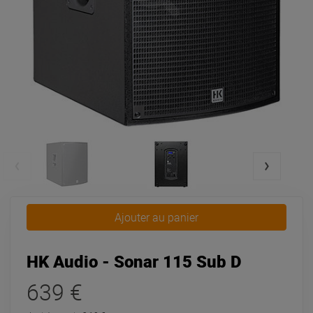
Ajouter au panier
HK Audio - Sonar 115 Sub D
639 €