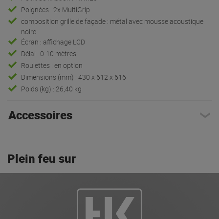
Poignées : 2x MultiGrip
composition grille de façade : métal avec mousse acoustique
noire
Écran : affichage LCD
Délai : 0-10 mètres
Roulettes : en option
Dimensions (mm) : 430 x 612 x 616
Poids (kg) : 26,40 kg
Accessoires
Plein feu sur