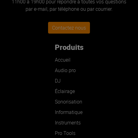
11h00 à 19h00 pour répondre à toutes vos questions
par e-mail, par téléphone ou par courrier.
Contactez nous
Produits
Accueil
Audio pro
DJ
Éclairage
Sonorisation
Informatique
Instruments
Pro Tools