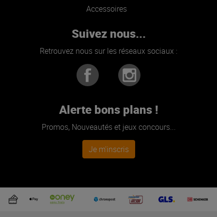
Accessoires
Suivez nous...
Retrouvez nous sur les réseaux sociaux :
Alerte bons plans !
Promos, Nouveautés et jeux concours...
Je m'inscris