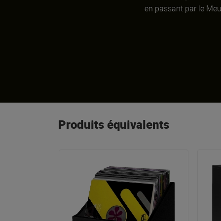
en passant par le Meu
Produits équivalents