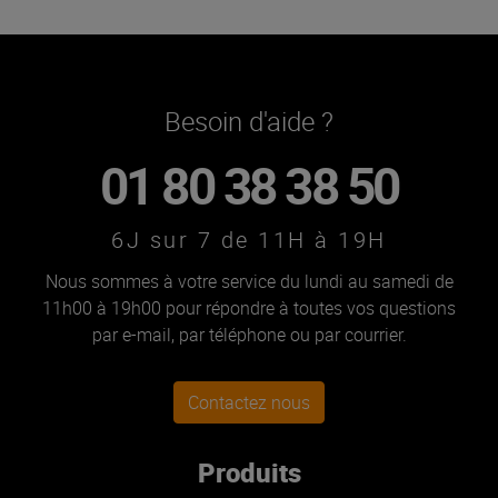
Besoin d'aide ?
01 80 38 38 50
6J sur 7 de 11H à 19H
Nous sommes à votre service du lundi au samedi de
11h00 à 19h00 pour répondre à toutes vos questions
par e-mail, par téléphone ou par courrier.
Contactez nous
Produits