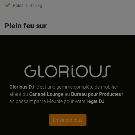
Poids : 0,875 kg
Plein feu sur
Glorious DJ
, c'est une gamme complète de mobilier
allant du
Canapé Lounge
au
Bureau pour Producteur
en passant par le Meuble pour votre
régie DJ
.
En savoir plus