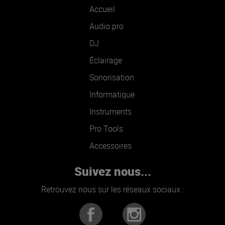
Accueil
Audio pro
DJ
Éclairage
Sonorisation
Informatique
Instruments
Pro Tools
Accessoires
Suivez nous...
Retrouvez nous sur les réseaux sociaux :