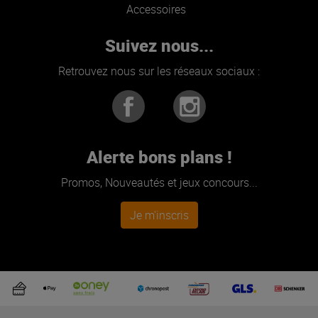
Accessoires
Suivez nous...
Retrouvez nous sur les réseaux sociaux :
Alerte bons plans !
Promos, Nouveautés et jeux concours...
Je m'inscris