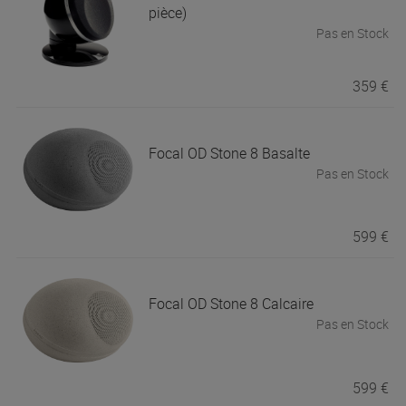
pièce)
Pas en Stock
359 €
Focal
OD Stone 8 Basalte
Pas en Stock
599 €
Focal
OD Stone 8 Calcaire
Pas en Stock
599 €