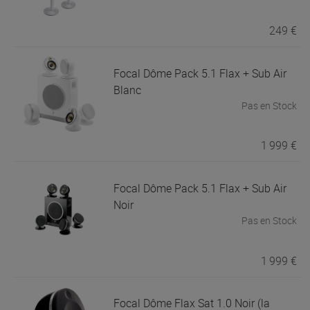
249 €
Focal
Dôme Pack 5.1 Flax + Sub Air
Blanc
Pas en Stock
1 999 €
Focal
Dôme Pack 5.1 Flax + Sub Air
Noir
Pas en Stock
1 999 €
Focal
Dôme Flax Sat 1.0 Noir (la