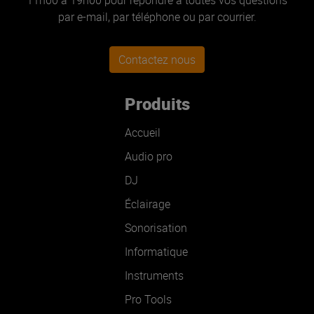
par e-mail, par téléphone ou par courrier.
Contactez nous
Produits
Accueil
Audio pro
DJ
Éclairage
Sonorisation
Informatique
Instruments
Pro Tools