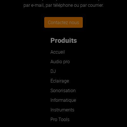
par e-mail, par téléphone ou par courrier.
Contactez nous
Produits
Accueil
Audio pro
DJ
Éclairage
Sonorisation
Informatique
Instruments
Pro Tools