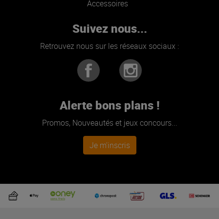
Accessoires
Suivez nous...
Retrouvez nous sur les réseaux sociaux :
Alerte bons plans !
Promos, Nouveautés et jeux concours...
Je m'inscris