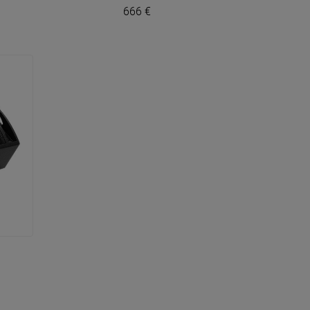
666 €