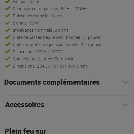
Finition : Noire
Réponses en fréquences : 85 Hz - 20 kHz
Puissance d'amplification :
8 ohms : 60 W
Impédance Nominale : 8 ohms
Unité de basses fréquences : boomer 5.1 pouces
Unité de hautes fréquences : tweeter 0.75 pouce
Dispersion : 100°H x 100°V
Connecteurs d'entrée : Euroblock
Dimensions : 204.3 x 167.65 x 179.5 mm
Documents complémentaires
Accessoires
Plein feu sur