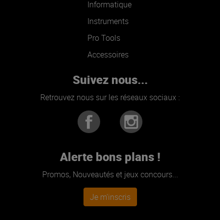
Informatique
Instruments
Pro Tools
Accessoires
Suivez nous...
Retrouvez nous sur les réseaux sociaux :
Alerte bons plans !
Promos, Nouveautés et jeux concours...
Je m'inscris