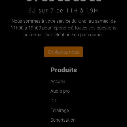
6J sur 7 de 11H à 19H
Nous sommes à votre service du lundi au samedi de
11h00 à 19h00 pour répondre à toutes vos questions
par e-mail, par téléphone ou par courrier.
Contactez nous
Produits
Accueil
Audio pro
DJ
Éclairage
Sonorisation