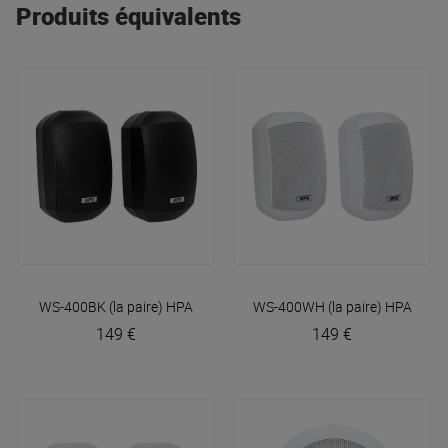
Produits équivalents
WS-400BK (la paire)
HPA
WS-400WH (la paire)
HPA
149 €
149 €