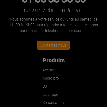
6J sur 7 de 11H à 19H
Nous sommes à votre service du lundi au samedi de
11h00 à 19h00 pour répondre à toutes vos questions
par e-mail, par téléphone ou par courrier.
Contactez nous
Produits
Accueil
Audio pro
DJ
Éclairage
Sonorisation