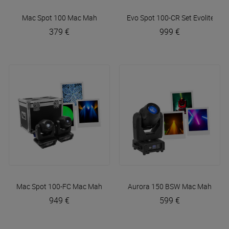
Mac Spot 100
Mac Mah
Evo Spot 100-CR Set
Evolite
379 €
999 €
Mac Spot 100-FC
Mac Mah
Aurora 150 BSW
Mac Mah
949 €
599 €