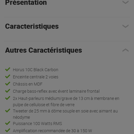
Présentation
Caracteristiques
Autres Caractéristiques
Horus 10C Black Carbon
Enceinte centrale 2 voies
Châssis en MDF
Charge bass-reflex avec évent laminaire frontal
2x Haut-parleurs médium/grave de 13 cm à membrane en
pulpe de cellulose et fibre de verre
Tweeter de 25 mm à dôme souple en soie avec aimant au
néodyme
Puissance 100 Watts RMS
Amplification recommandée de 30 à 150 W