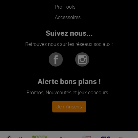
Pro Tools
Accessoires
Suivez nous...
Retrouvez nous sur les réseaux sociaux :
Alerte bons plans !
Promos, Nouveautés et jeux concours...
Je m'inscris