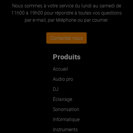
Nous sommes à votre service du lundi au samedi de
11h00 à 19h00 pour répondre à toutes vos questions
par e-mail, par téléphone ou par courrier.
Contactez nous
Produits
Accueil
Audio pro
DJ
Éclairage
Sonorisation
Informatique
Instruments