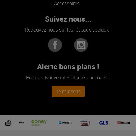
Accessoires
Suivez nous...
Retrouvez nous sur les réseaux sociaux :
Alerte bons plans !
Promos, Nouveautés et jeux concours...
Je m'inscris