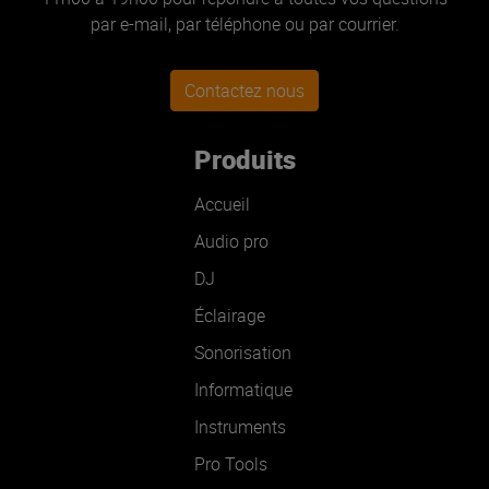
par e-mail, par téléphone ou par courrier.
Contactez nous
Produits
Accueil
Audio pro
DJ
Éclairage
Sonorisation
Informatique
Instruments
Pro Tools