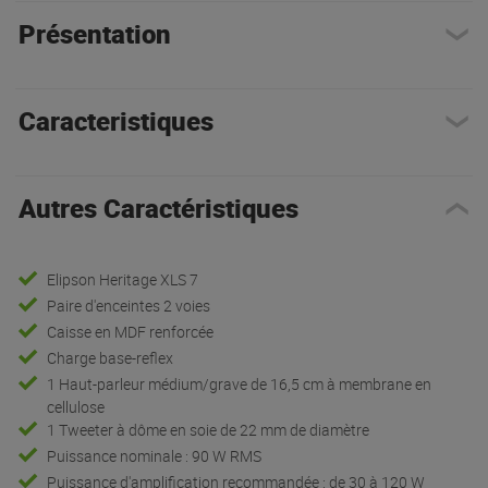
Présentation
Caracteristiques
Autres Caractéristiques
Elipson Heritage XLS 7
Paire d'enceintes 2 voies
Caisse en MDF renforcée
Charge base-reflex
1 Haut-parleur médium/grave de 16,5 cm à membrane en
cellulose
1 Tweeter à dôme en soie de 22 mm de diamètre
Puissance nominale : 90 W RMS
Puissance d'amplification recommandée : de 30 à 120 W