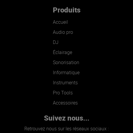
Produits
Accueil
Audio pro
DJ
Éclairage
Sonorisation
Informatique
Instruments
Pro Tools
Accessoires
Suivez nous...
Retrouvez nous sur les réseaux sociaux :