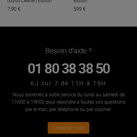
(Stylus Cleaner)
Elipson
Elipson
7,90 €
599 €
Besoin d'aide ?
01 80 38 38 50
6J sur 7 de 11H à 19H
Nous sommes à votre service du lundi au samedi de
11h00 à 19h00 pour répondre à toutes vos questions
par e-mail, par téléphone ou par courrier.
Contactez nous