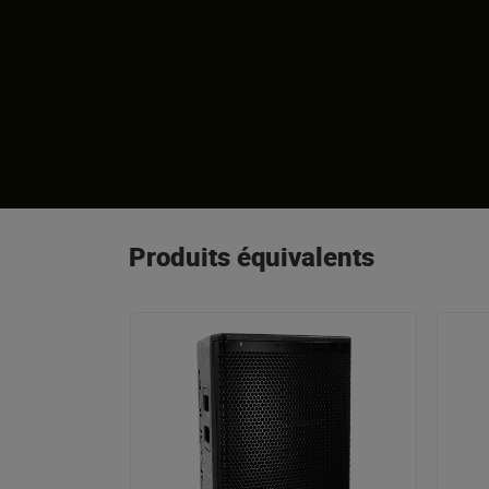
Produits équivalents