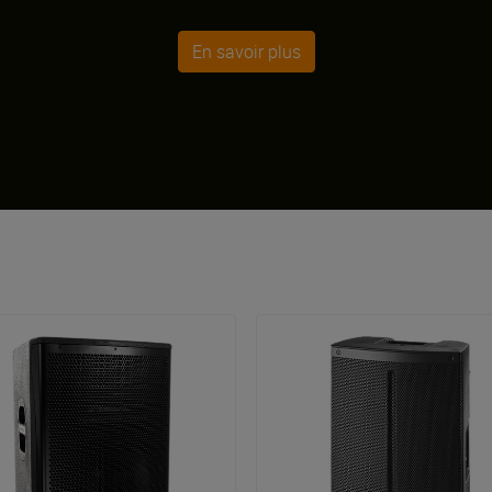
En savoir plus