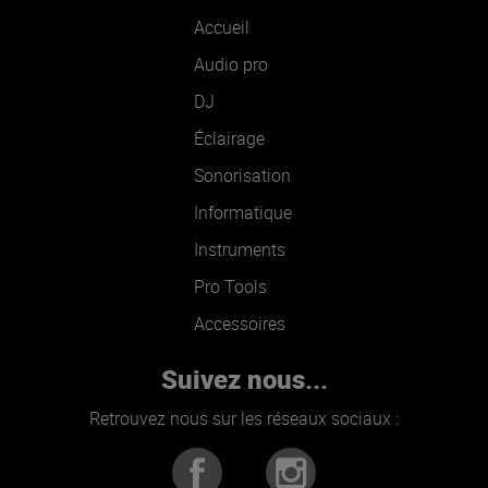
Accueil
Audio pro
DJ
Éclairage
Sonorisation
Informatique
Instruments
Pro Tools
Accessoires
Suivez nous...
Retrouvez nous sur les réseaux sociaux :