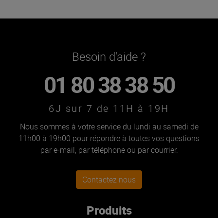
Besoin d'aide ?
01 80 38 38 50
6J sur 7 de 11H à 19H
Nous sommes à votre service du lundi au samedi de
11h00 à 19h00 pour répondre à toutes vos questions
par e-mail, par téléphone ou par courrier.
Contactez nous
Produits