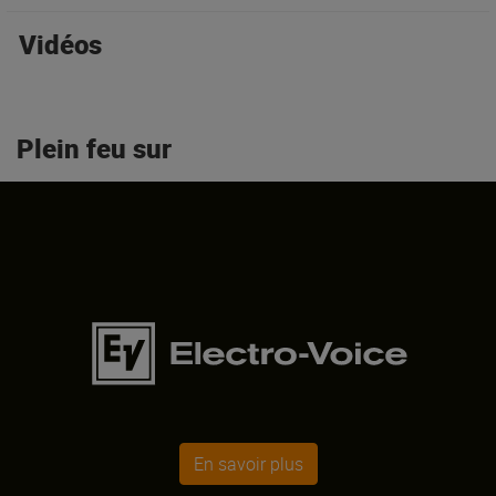
Vidéos
Plein feu sur
En savoir plus