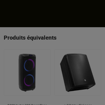
Produits équivalents