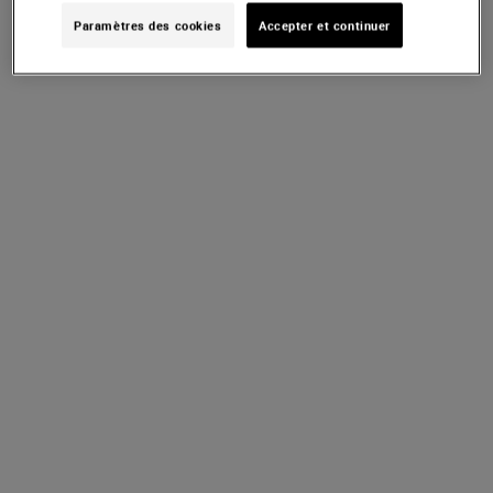
Paramètres des cookies
Accepter et continuer