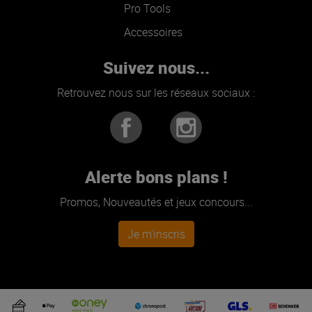
Pro Tools
Accessoires
Suivez nous...
Retrouvez nous sur les réseaux sociaux :
Alerte bons plans !
Promos, Nouveautés et jeux concours...
Je m'inscris