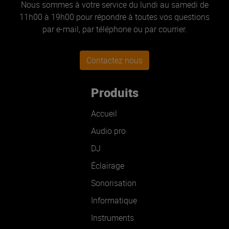
Nous sommes à votre service du lundi au samedi de
11h00 à 19h00 pour répondre à toutes vos questions
par e-mail, par téléphone ou par courrier.
Contactez nous
Produits
Accueil
Audio pro
DJ
Éclairage
Sonorisation
Informatique
Instruments