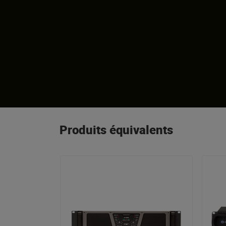
Produits équivalents