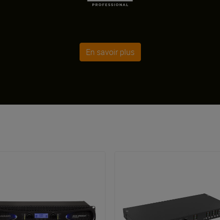
En savoir plus