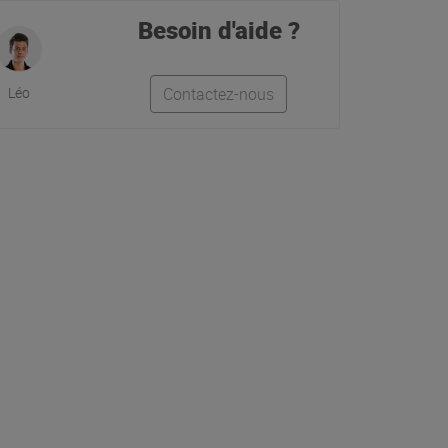
Besoin d'aide ?
Léo
Contactez-nous