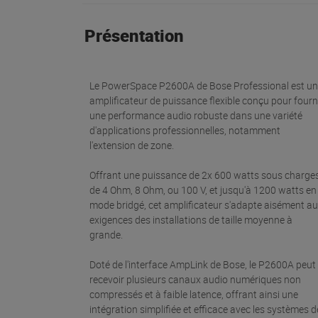
Présentation
Le PowerSpace P2600A de Bose Professional est un
amplificateur de puissance flexible conçu pour fourn
une performance audio robuste dans une variété
d'applications professionnelles, notamment
l'extension de zone.
Offrant une puissance de 2x 600 watts sous charge
de 4 Ohm, 8 Ohm, ou 100 V, et jusqu'à 1200 watts en
mode bridgé, cet amplificateur s'adapte aisément a
exigences des installations de taille moyenne à
grande.
Doté de l'interface AmpLink de Bose, le P2600A peut
recevoir plusieurs canaux audio numériques non
compressés et à faible latence, offrant ainsi une
intégration simplifiée et efficace avec les systèmes d