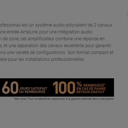
ofessional est un système audio polyvalent de 2 canaux
une entrée AmpLink pour une intégration audio
n de zone, cet amplificateur combine une réponse en
s, et une séparation des canaux excellente pour garantir
ans une variété de configurations. Son format compact et
ale pour les installations professionnelles.