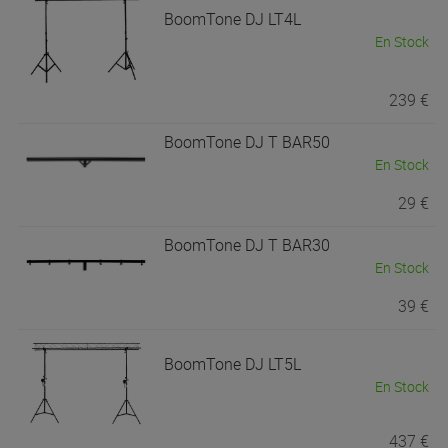
BoomTone DJ
LT4L
En Stock
239 €
BoomTone DJ
T BAR50
En Stock
29 €
BoomTone DJ
T BAR30
En Stock
39 €
BoomTone DJ
LT5L
En Stock
437 €