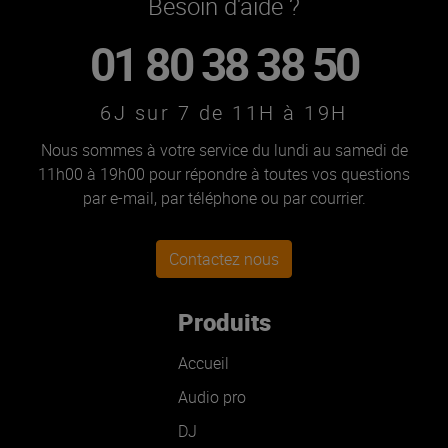
Besoin d'aide ?
01 80 38 38 50
6J sur 7 de 11H à 19H
Nous sommes à votre service du lundi au samedi de
11h00 à 19h00 pour répondre à toutes vos questions
par e-mail, par téléphone ou par courrier.
Contactez nous
Produits
Accueil
Audio pro
DJ