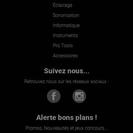
Éclairage
Sonorisation
Informatique
Instruments
Pro Tools
Accessoires
Suivez nous...
Retrouvez nous sur les réseaux sociaux :
Alerte bons plans !
Promos, Nouveautés et jeux concours...