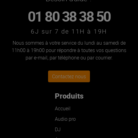
01 80 38 38 50
6J sur 7 de 11H à 19H
Nous sommes à votre service du lundi au samedi de
11h00 à 19h00 pour répondre à toutes vos questions
par e-mail, par téléphone ou par courrier.
Contactez nous
Produits
Accueil
Audio pro
DJ