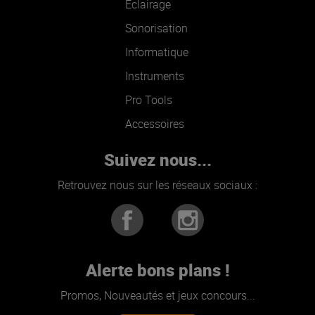
Éclairage
Sonorisation
Informatique
Instruments
Pro Tools
Accessoires
Suivez nous...
Retrouvez nous sur les réseaux sociaux :
Alerte bons plans !
Promos, Nouveautés et jeux concours...