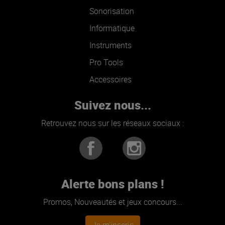
Sonorisation
Informatique
Instruments
Pro Tools
Accessoires
Suivez nous...
Retrouvez nous sur les réseaux sociaux :
Alerte bons plans !
Promos, Nouveautés et jeux concours...