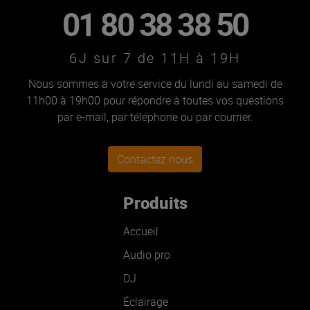
01 80 38 38 50
6J sur 7 de 11H à 19H
Nous sommes à votre service du lundi au samedi de
11h00 à 19h00 pour répondre à toutes vos questions
par e-mail, par téléphone ou par courrier.
Contactez nous
Produits
Accueil
Audio pro
DJ
Éclairage