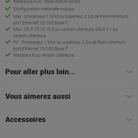
Référence Avid : 9900-65676-00-00.
Configuration matérielle requise
Mac : processeur 1 GHz ou supérieur, 2 Go de RAM minimum,
port Ethernet 10/100 Base-T.
Mac : OS X 10.10.10.5 ou version ultérieure, iOS 9.3.1 ou
version ultérieure.
PC : Processeur 1 GHz ou supérieur, 2 Go de RAM minimum,
port Ethernet 10/100 Base-T.
Windows 8 ou version ultérieure.
Pour aller plus loin...
Vous aimerez aussi
Accessoires