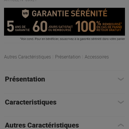
Autres Caractéristiques
|
Présentation
|
Accessoires
Présentation
Caracteristiques
Autres Caractéristiques