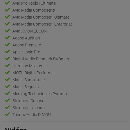
Avid Pro Tools | Ultimate
Avid Media Composer®
Avid Media Composer | Ultimate
Avid Media Composer | Enterprise
Avid XMON EUCON
Adobe Audition
Adobe Premiere
Apple Logic Pro
Digital Audio Denmark DADman
Harrison Mixbus
MOTU Digital Performer
Magix Samplitude
Magix Sequoia
Merging Technologies Pyramix
Steinberg Cubase
Steinberg Nuendo
Trinnov Audio D-MON