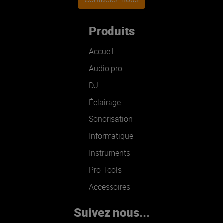
Produits
Accueil
Audio pro
DJ
Éclairage
Sonorisation
Informatique
Instruments
Pro Tools
Accessoires
Suivez nous...