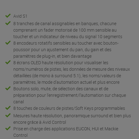
Avid S1
8 tranches de canal assignables en banques, chacune
comprenant un fader motorisé de 100 mm sensible au
toucher et un indicateur de niveau du signal 10 segments
8 encodeurs rotatifs sensibles au toucher avec bouton-
poussoir pour un ajustement du pan, du gain et des
paramètres de plug-in, et bien davantage
8 écrans OLED haute résolution pour visualiser les
noms/numéros de pistes, les données de mesure des niveaux
détaillées (de mono à surround 5.1), les noms/valeurs de
paramètres, le mode d'automation actuel et plus encore
Boutons solo, mute, de sélection des canaux et de
préparation pour l'enregistrement/l'automation sur chaque
canal
8 touches de couleurs de pistes/Soft Keys programmables
Mesures haute résolution, panoramique surround et bien plus
encore grâce à Avid Control
Prise en charge des applications EUCON, HUI et Mackie
Control