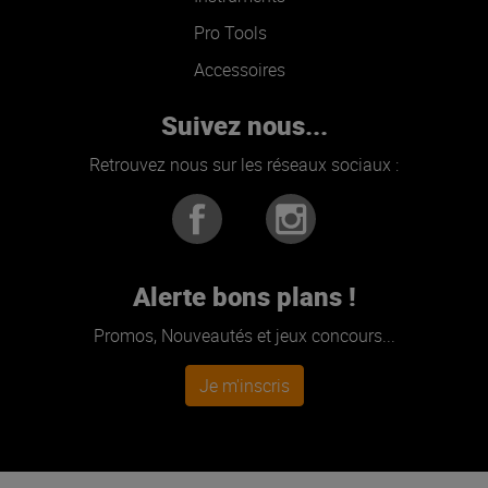
Pro Tools
Accessoires
Suivez nous...
Retrouvez nous sur les réseaux sociaux :
Alerte bons plans !
Promos, Nouveautés et jeux concours...
Je m'inscris