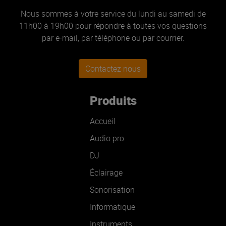
Nous sommes à votre service du lundi au samedi de
11h00 à 19h00 pour répondre à toutes vos questions
par e-mail, par téléphone ou par courrier.
Contactez nous
Produits
Accueil
Audio pro
DJ
Éclairage
Sonorisation
Informatique
Instruments