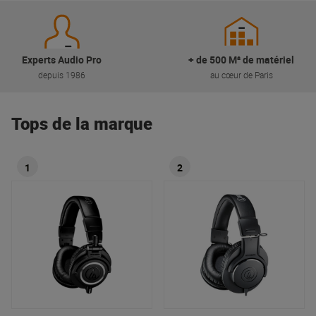
Experts Audio Pro
+ de 500 M² de matériel
depuis 1986
au cœur de Paris
Tops de la marque
1
2