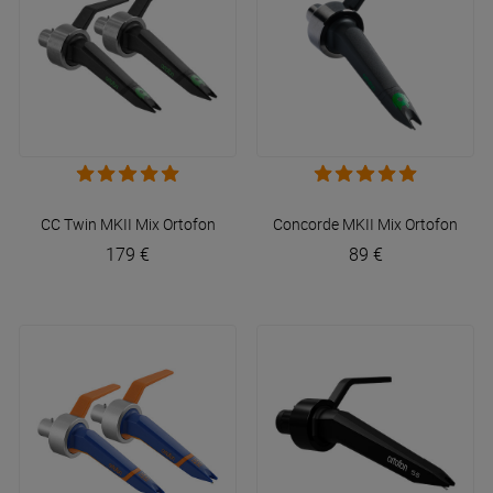
CC Twin MKII Mix
Ortofon
Concorde MKII Mix
Ortofon
179 €
89 €