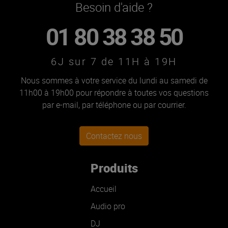
Besoin d'aide ?
01 80 38 38 50
6J sur 7 de 11H à 19H
Nous sommes à votre service du lundi au samedi de
11h00 à 19h00 pour répondre à toutes vos questions
par e-mail, par téléphone ou par courrier.
Contactez nous
Produits
Accueil
Audio pro
DJ