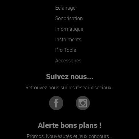
Éclairage
Sonorisation
Informatique
Instruments
Pro Tools
Accessoires
Suivez nous...
Retrouvez nous sur les réseaux sociaux :
Alerte bons plans !
Promos, Nouveautés et jeux concours...