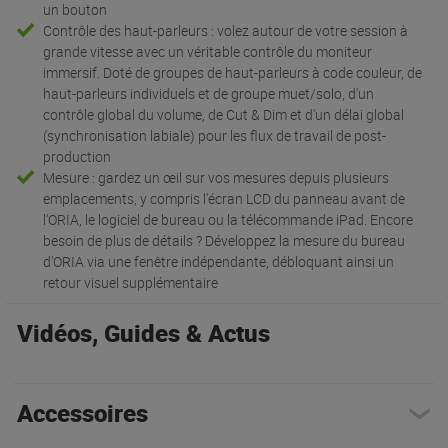
un bouton
Contrôle des haut-parleurs : volez autour de votre session à
grande vitesse avec un véritable contrôle du moniteur
immersif. Doté de groupes de haut-parleurs à code couleur, de
haut-parleurs individuels et de groupe muet/solo, d'un
contrôle global du volume, de Cut & Dim et d'un délai global
(synchronisation labiale) pour les flux de travail de post-
production
Mesure : gardez un œil sur vos mesures depuis plusieurs
emplacements, y compris l'écran LCD du panneau avant de
l'ORIA, le logiciel de bureau ou la télécommande iPad. Encore
besoin de plus de détails ? Développez la mesure du bureau
d'ORIA via une fenêtre indépendante, débloquant ainsi un
retour visuel supplémentaire
Vidéos, Guides & Actus
Accessoires