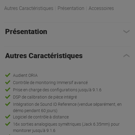
Autres Caractéristiques
|
Présentation
|
Accessoires
Présentation
Autres Caractéristiques
Audient ORIA
Contrôle de monitoring Immersif avancé
Prise en charge des configurations jusqu’à 9.1.6
DSP de calibration de pièce intégré
Intégration de Sound ID Reference (vendue séparément, en
démo pendant 60 jours)
Logiciel de contrôle à distance
16x sorties analogiques symétriques (Jack 6.35mm) pour
monitorer jusqu'à 9.1.6