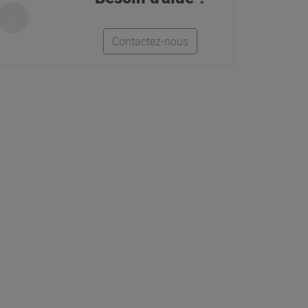
Contactez-nous