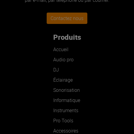
par e-mail, par téléphone ou par courrier.
Contactez nous
Produits
Accueil
Audio pro
DJ
Éclairage
Sonorisation
Informatique
Instruments
Pro Tools
Accessoires