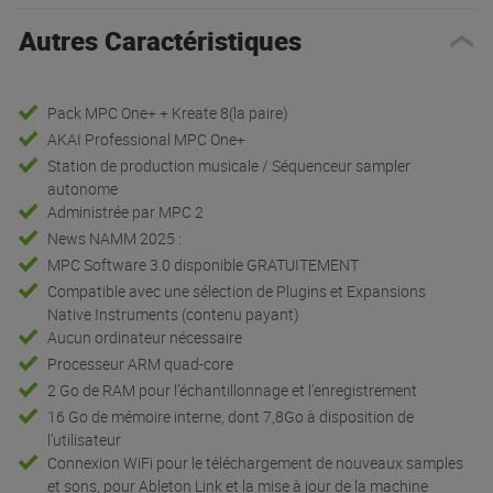
Autres Caractéristiques
Pack MPC One+ + Kreate 8(la paire)
AKAI Professional MPC One+
Station de production musicale / Séquenceur sampler
autonome
Administrée par MPC 2
News NAMM 2025 :
MPC Software 3.0 disponible GRATUITEMENT
Compatible avec une sélection de Plugins et Expansions
Native Instruments (contenu payant)
Aucun ordinateur nécessaire
Processeur ARM quad-core
2 Go de RAM pour l’échantillonnage et l’enregistrement
16 Go de mémoire interne, dont 7,8Go à disposition de
l’utilisateur
Connexion WiFi pour le téléchargement de nouveaux samples
et sons, pour Ableton Link et la mise à jour de la machine