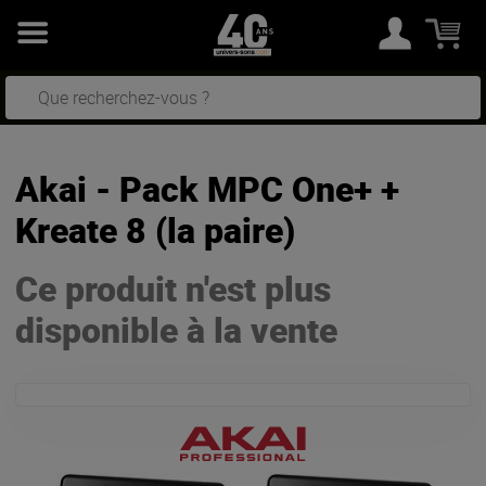
Akai - Pack MPC One+ +
Kreate 8 (la paire)
Ce produit n'est plus
disponible à la vente