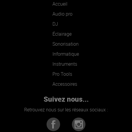
Accueil
Audio pro
DJ
Éclairage
Sonorisation
Informatique
Instruments
Pro Tools
Accessoires
Suivez nous...
Retrouvez nous sur les réseaux sociaux :