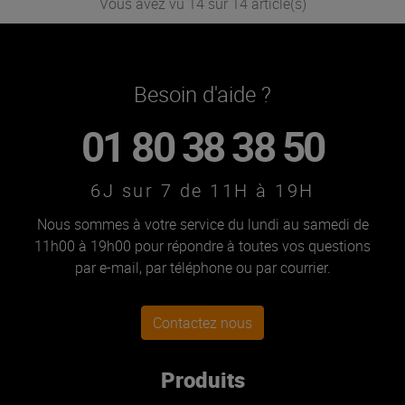
Vous avez vu 14 sur 14 article(s)
Besoin d'aide ?
01 80 38 38 50
6J sur 7 de 11H à 19H
Nous sommes à votre service du lundi au samedi de
11h00 à 19h00 pour répondre à toutes vos questions
par e-mail, par téléphone ou par courrier.
Contactez nous
Produits