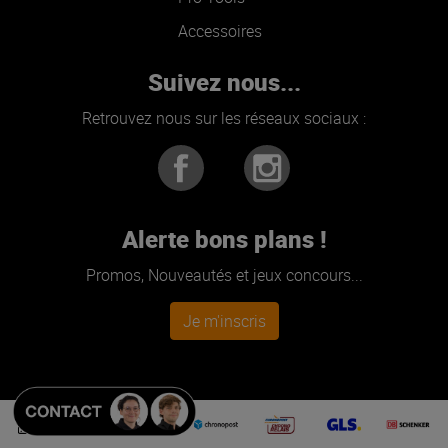
Accessoires
Suivez nous...
Retrouvez nous sur les réseaux sociaux :
Alerte bons plans !
Promos, Nouveautés et jeux concours...
Je m'inscris