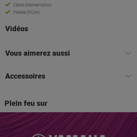
Câble d’alimentation
Pédale (FC3A)
Vidéos
Vous aimerez aussi
Accessoires
Plein feu sur