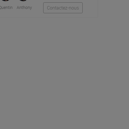
Quentin
Anthony
Contactez-nous