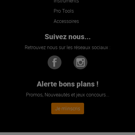
Pro Tools
Accessoires
Suivez nous...
Retrouvez nous sur les réseaux sociaux :
Alerte bons plans !
Promos, Nouveautés et jeux concours...
Je m'inscris