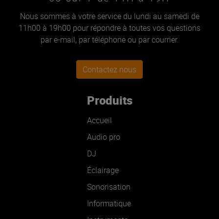
Nous sommes à votre service du lundi au samedi de
11h00 à 19h00 pour répondre à toutes vos questions
par e-mail, par téléphone ou par courrier.
Contactez nous
Produits
Accueil
Audio pro
DJ
Éclairage
Sonorisation
Informatique
Instruments