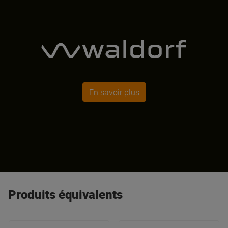
En savoir plus
Produits équivalents